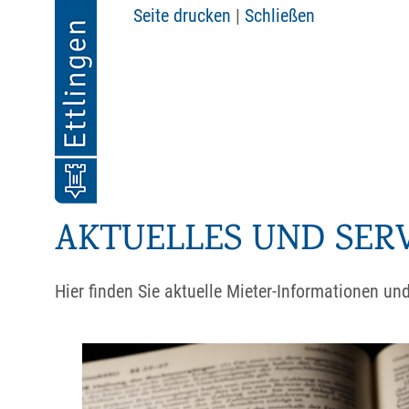
Seite drucken
|
Schließen
AKTUELLES UND SER
Hier finden Sie aktuelle Mieter-Informationen un