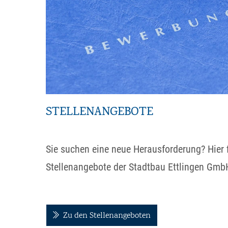
STELLENANGEBOTE
Sie suchen eine neue Herausforderung? Hier f
Stellenangebote der Stadtbau Ettlingen Gmb
Zu den Stellenangeboten