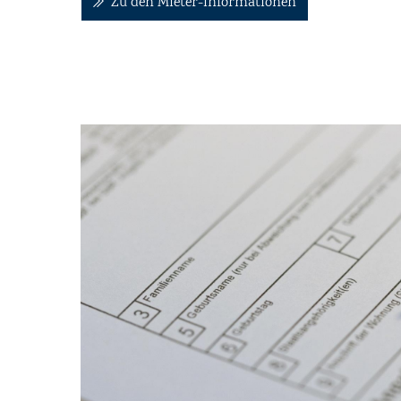
Zu den Mieter-Informationen