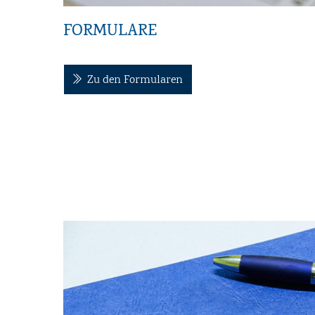
FORMULARE
Zu den Formularen