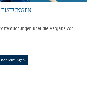
LEISTUNGEN
eröffentlichungen über die Vergabe von
sschreibungen