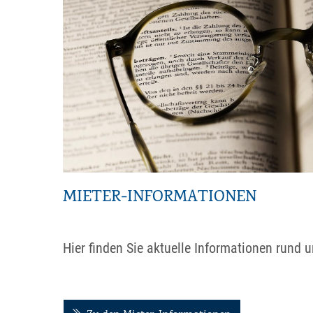
MIETER-INFORMATIONEN
Hier finden Sie aktuelle Informationen rund u