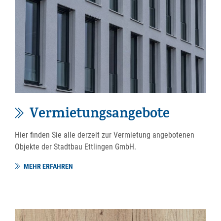
Vermietungsangebote
Hier finden Sie alle derzeit zur Vermietung angebotenen
Objekte der Stadtbau Ettlingen GmbH.
MEHR ERFAHREN