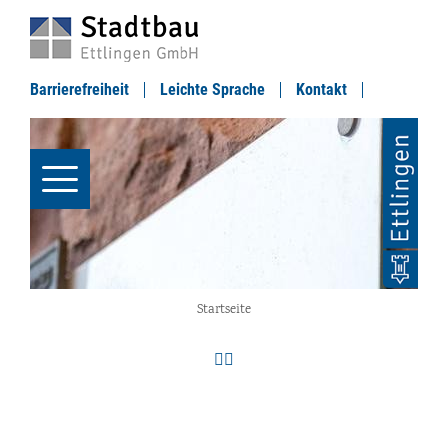
Barrierefreiheit
Leichte Sprache
Kontakt
Startseite