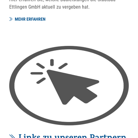
Ettlingen GmbH aktuell zu vergeben hat.
MEHR ERFAHREN