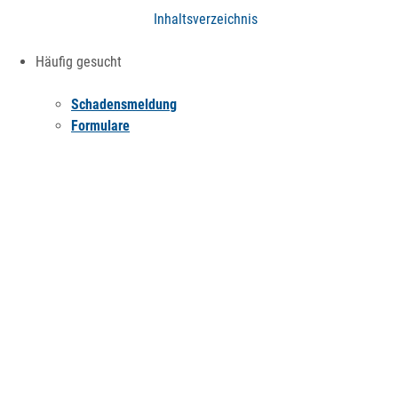
Inhaltsverzeichnis
Häufig gesucht
Schadensmeldung
Formulare