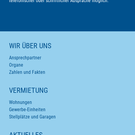
telefonischer oder schriftlicher Absprache möglich.
WIR ÜBER UNS
Ansprechpartner
Organe
Zahlen und Fakten
VERMIETUNG
Wohnungen
Gewerbe-Einheiten
Stellplätze und Garagen
AKTUELLES