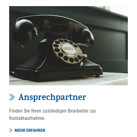
Ansprechpartner
Finden Sie Ihren zuständigen Bearbeiter zur
Kontaktaufnahme.
MEHR ERFAHREN