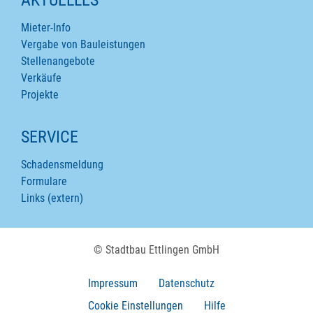
Mieter-Info
Vergabe von Bauleistungen
Stellenangebote
Verkäufe
Projekte
SERVICE
Schadensmeldung
Formulare
Links (extern)
© Stadtbau Ettlingen GmbH
Impressum
Datenschutz
Cookie Einstellungen
Hilfe