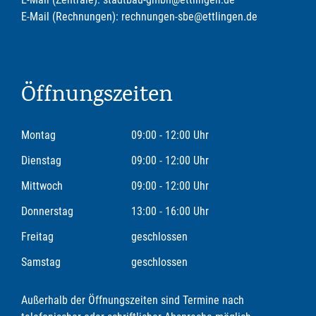
E-Mail (Rechnungen): rechnungen-sbe@ettlingen.de
Öffnungszeiten
Montag
09:00 - 12:00 Uhr
Dienstag
09:00 - 12:00 Uhr
Mittwoch
09:00 - 12:00 Uhr
Donnerstag
13:00 - 16:00 Uhr
Freitag
geschlossen
Samstag
geschlossen
Außerhalb der Öffnungszeiten sind Termine nach