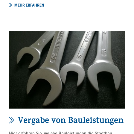
MEHR ERFAHREN
Vergabe von Bauleistungen
Hier erfahren Sie, welche Bauleistungen die Stadtbau