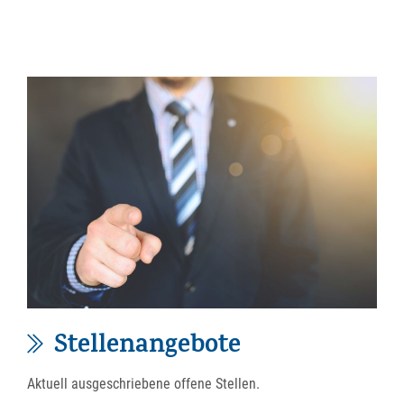
Stellenangebote
Aktuell ausgeschriebene offene Stellen.