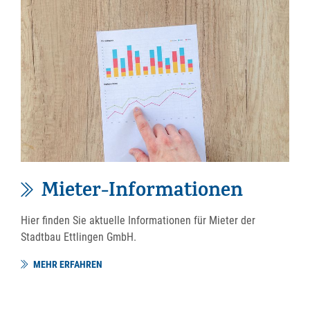
Mieter-Informationen
Hier finden Sie aktuelle Informationen für Mieter der
Stadtbau Ettlingen GmbH.
MEHR ERFAHREN