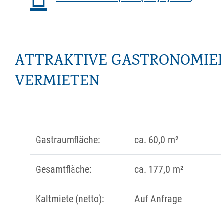
ATTRAKTIVE GASTRONOMIEE
VERMIETEN
Gastraumfläche:
ca. 60,0 m²
Gesamtfläche:
ca. 177,0 m²
Kaltmiete (netto):
Auf Anfrage