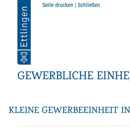
Seite drucken
|
Schließen
GEWERBLICHE EINHE
KLEINE GEWERBEEINHEIT I