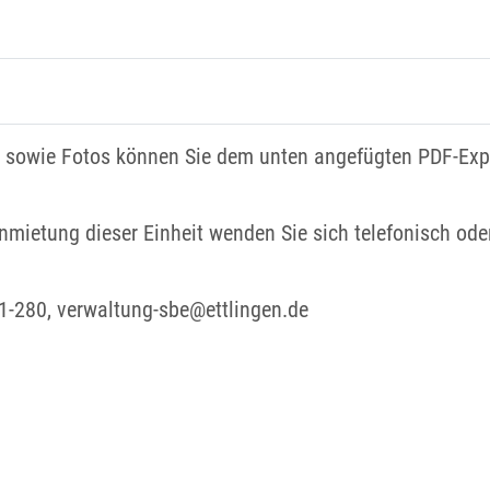
n sowie Fotos können Sie dem unten angefügten PDF-Ex
nmietung dieser Einheit wenden Sie sich telefonisch oder
1-280, verwaltung-sbe@ettlingen.de