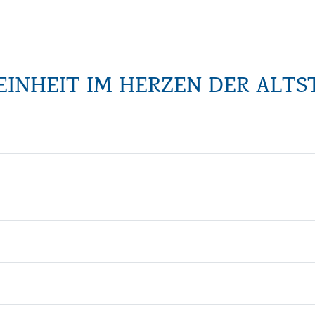
INHEIT IM HERZEN DER ALTS