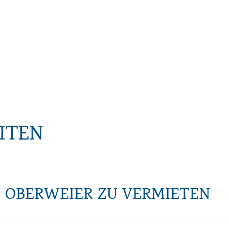
ITEN
N OBERWEIER ZU VERMIETEN