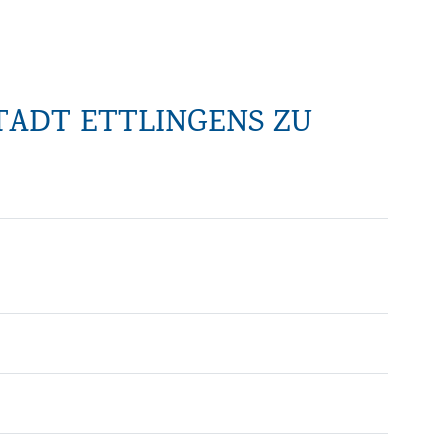
TADT ETTLINGENS ZU