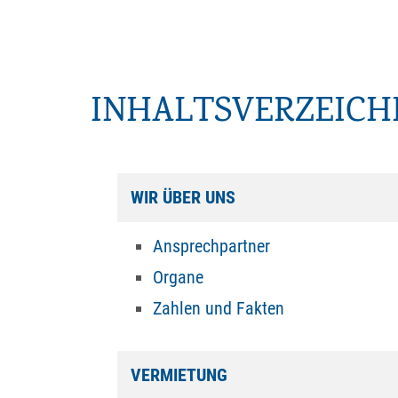
INHALTSVERZEICH
WIR ÜBER UNS
Ansprechpartner
Organe
Zahlen und Fakten
VERMIETUNG