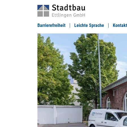
Barrierefreiheit
Leichte Sprache
Kontak