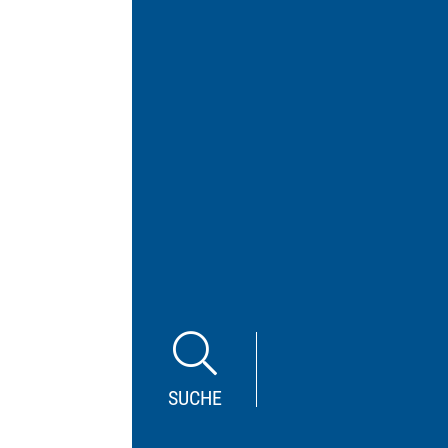
SUCHE