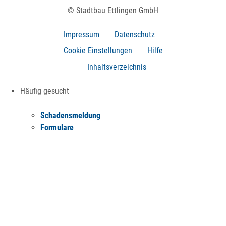
© Stadtbau Ettlingen GmbH
Impressum
Datenschutz
Cookie Einstellungen
Hilfe
Inhaltsverzeichnis
Häufig gesucht
Schadensmeldung
Formulare