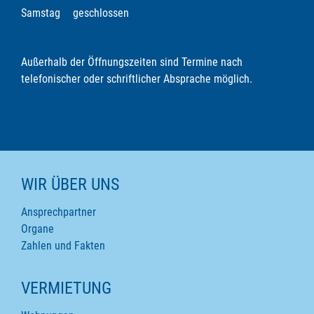
Samstag
geschlossen
Außerhalb der Öffnungszeiten sind Termine nach
telefonischer oder schriftlicher Absprache möglich.
WIR ÜBER UNS
Ansprechpartner
Organe
Zahlen und Fakten
VERMIETUNG