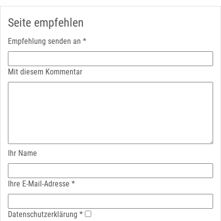
Seite empfehlen
Empfehlung senden an
*
Mit diesem Kommentar
Ihr Name
Ihre E-Mail-Adresse
*
Datenschutz­erklärung
*