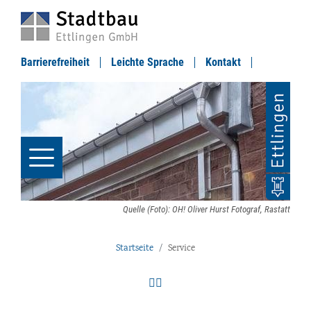
Barrierefreiheit
Leichte Sprache
Kontakt
Quelle (Foto): OH! Oliver Hurst Fotograf, Rastatt
Startseite
Service