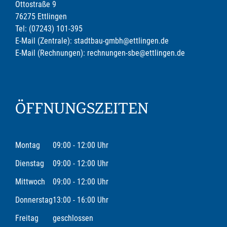
Ottostraße 9
76275 Ettlingen
Tel: (07243) 101-395
E-Mail (Zentrale): stadtbau-gmbh@ettlingen.de
E-Mail (Rechnungen): rechnungen-sbe@ettlingen.de
ÖFFNUNGSZEITEN
Montag
09:00 - 12:00 Uhr
Dienstag
09:00 - 12:00 Uhr
Mittwoch
09:00 - 12:00 Uhr
Donnerstag
13:00 - 16:00 Uhr
Freitag
geschlossen