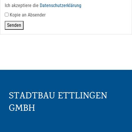
Ich akzeptiere die
Datenschutz­erklärung
Kopie an Absender
STADTBAU ETTLINGEN
GMBH