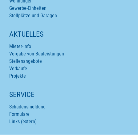
Wohnungen
Gewerbe-Einheiten
Stellplätze und Garagen
AKTUELLES
Mieter-Info
Vergabe von Bauleistungen
Stellenangebote
Verkäufe
Projekte
SERVICE
Schadensmeldung
Formulare
Links (extern)